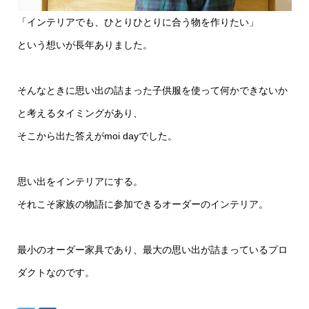
「インテリアでも、ひとりひとりに合う物を作りたい」
という想いが長年ありました。
そんなときに思い出の詰まった子供服を使って何かできないか
と考えるタイミングがあり、
そこから出た答えがmoi dayでした。
思い出をインテリアにする。
それこそ家族の物語に参加できるオーダーのインテリア。
最小のオーダー家具であり、最大の思い出が詰まっているプロ
ダクトなのです。