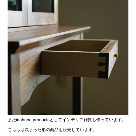
またinahono productsとしてインテリア雑貨も作っています。
こちらは決まった形の商品を販売しています。