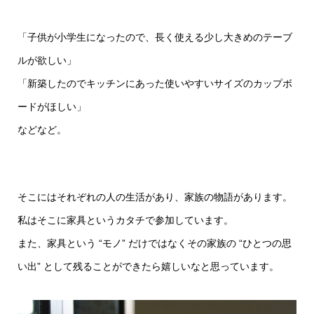
「子供が小学生になったので、長く使える少し大きめのテーブ
ルが欲しい」
「新築したのでキッチンにあった使いやすいサイズのカップボ
ードがほしい」
などなど。
そこにはそれぞれの人の生活があり、家族の物語があります。
私はそこに家具というカタチで参加しています。
また、家具という “モノ” だけではなくその家族の “ひとつの思
い出” として残ることができたら嬉しいなと思っています。