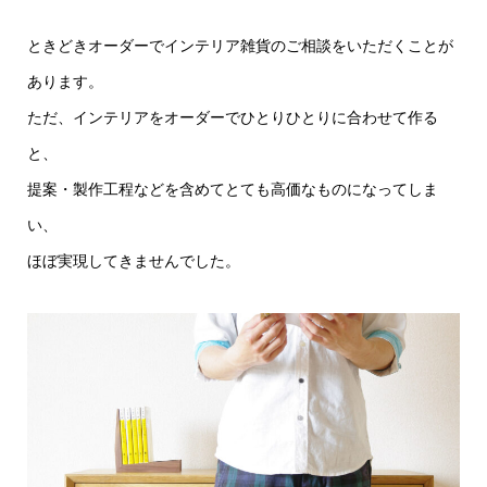
ときどきオーダーでインテリア雑貨のご相談をいただくことが
あります。
ただ、インテリアをオーダーでひとりひとりに合わせて作る
と、
提案・製作工程などを含めてとても高価なものになってしま
い、
ほぼ実現してきませんでした。