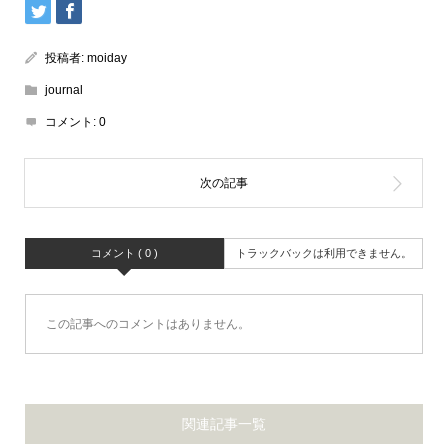
投稿者:
moiday
journal
コメント:
0
コメント ( 0 )
トラックバックは利用できません。
この記事へのコメントはありません。
関連記事一覧