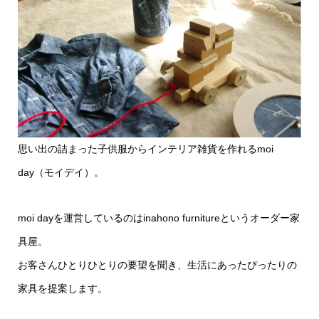
思い出の詰まった子供服からインテリア雑貨を作れるmoi
day（モイデイ）。
moi dayを運営しているのはinahono furnitureというオーダー家
具屋。
お客さんひとりひとりの要望を聞き、生活にあったぴったりの
家具を提案します。