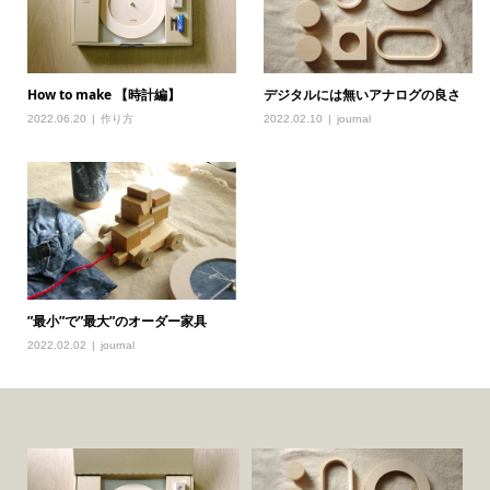
How to make 【時計編】
デジタルには無いアナログの良さ
2022.06.20
作り方
2022.02.10
journal
”最小”で”最大”のオーダー家具
2022.02.02
journal