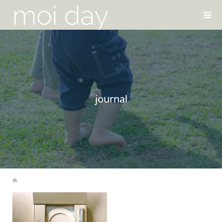
journal